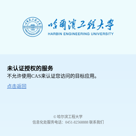
未认证授权的服务
不允许使用CAS来认证您访问的目标应用。
点击返回
© 哈尔滨工程大学
信息化处服务电话：0451-82568888 联系我们