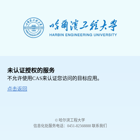
未认证授权的服务
不允许使用CAS来认证您访问的目标应用。
点击返回
© 哈尔滨工程大学
信息化处服务电话：0451-82568888 联系我们