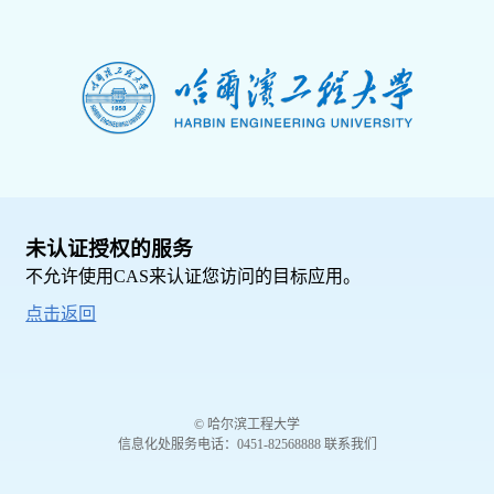
未认证授权的服务
不允许使用CAS来认证您访问的目标应用。
点击返回
© 哈尔滨工程大学
信息化处服务电话：0451-82568888 联系我们