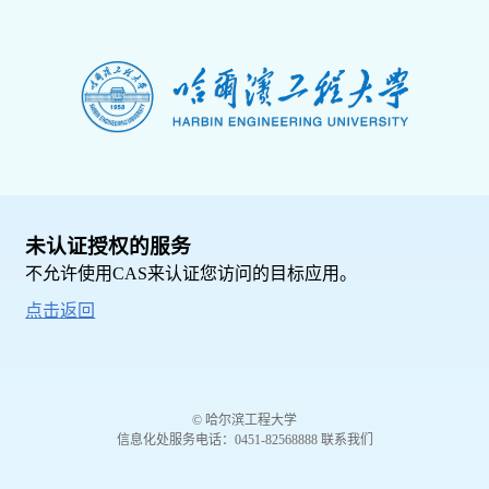
未认证授权的服务
不允许使用CAS来认证您访问的目标应用。
点击返回
© 哈尔滨工程大学
信息化处服务电话：0451-82568888 联系我们