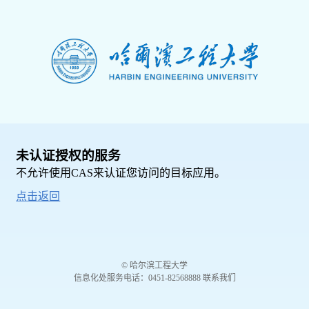
未认证授权的服务
不允许使用CAS来认证您访问的目标应用。
点击返回
© 哈尔滨工程大学
信息化处服务电话：0451-82568888 联系我们